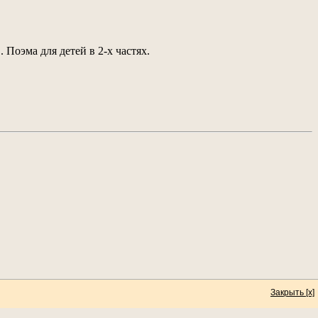
Поэма для детей в 2-х частях.
Закрыть [x]