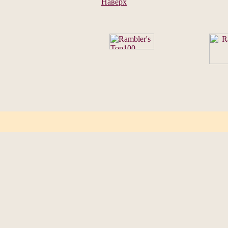
Наверх