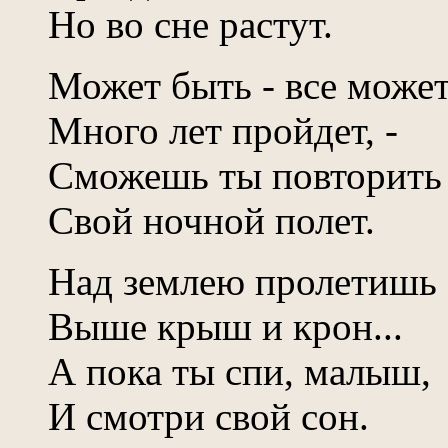
Но во сне растут.
Может быть - все может
Много лет пройдет, -
Сможешь ты повторить
Свой ночной полет.
Над землею пролетишь
Выше крыш и крон...
А пока ты спи, малыш,
И смотри свой сон.