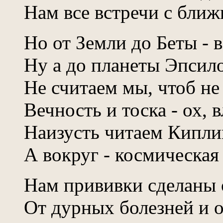
Нам все встречи с бли
Но от Земли до Беты - 
Ну а до планеты Эпсило
Не считаем мы, чтоб не 
Вечность и тоска - ох, 
Наизусть читаем Кипли
А вокруг - космическая
Нам прививки сделаны о
От дурных болезней и о