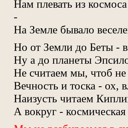
Нам плевать из космоса
-
На Земле бывало веселе
Но от Земли до Беты - 
Ну а до планеты Эпсило
Не считаем мы, чтоб не 
Вечность и тоска - ох, 
Наизусть читаем Кипли
А вокруг - космическая