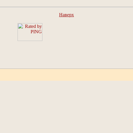
Наверх